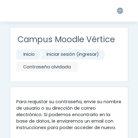
Saltar al contenido principal
Campus Moodle Vértice
Inicio
Iniciar sesión (ingresar)
Contraseña olvidada
Para reajustar su contraseña, envíe su nombre
de usuario o su dirección de correo
electrónico. Si podemos encontrarlo en la
base de datos, le enviaremos un email con
instrucciones para poder acceder de nuevo.