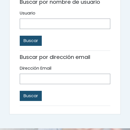
Buscar por nombre de usuario
Usuario
Buscar por dirección email
Dirección Email