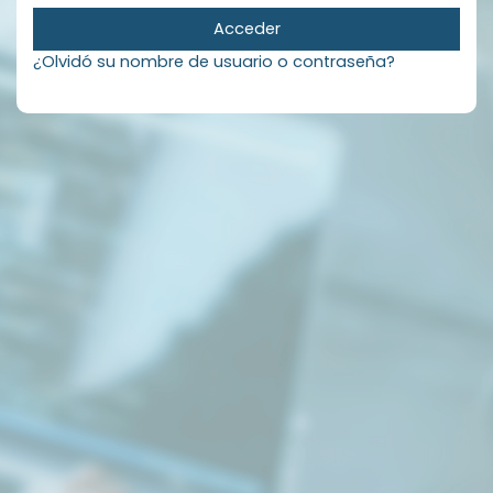
Acceder
¿Olvidó su nombre de usuario o contraseña?