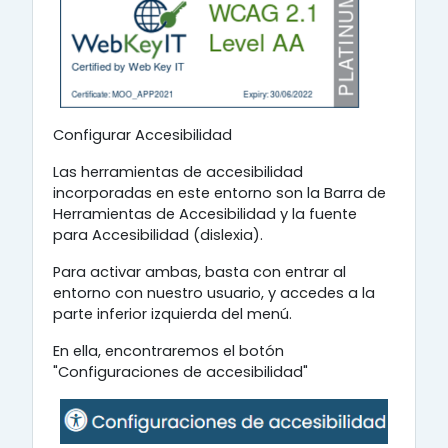
Configurar Accesibilidad
Las herramientas de accesibilidad
incorporadas en este entorno son la Barra de
Herramientas de Accesibilidad y la fuente
para Accesibilidad (dislexia).
Para activar ambas, basta con entrar al
entorno con nuestro usuario, y accedes a la
parte inferior izquierda del menú.
En ella, encontraremos el botón
"Configuraciones de accesibilidad"