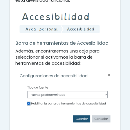
esta diversidad funcional.
Barra de herramientas de Accesibilidad
Además, encontraremos una caja para
seleccionar si activamos la barra de
herramientas de accesibilidad: