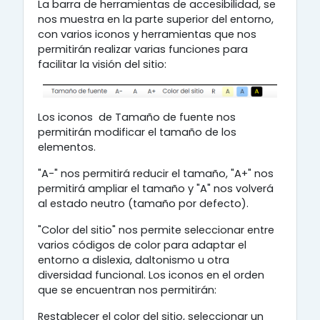
La barra de herramientas de accesibilidad, se
nos muestra en la parte superior del entorno,
con varios iconos y herramientas que nos
permitirán realizar varias funciones para
facilitar la visión del sitio:
Los iconos de Tamaño de fuente nos
permitirán modificar el tamaño de los
elementos.
"A-" nos permitirá reducir el tamaño, "A+" nos
permitirá ampliar el tamaño y "A" nos volverá
al estado neutro (tamaño por defecto).
"Color del sitio" nos permite seleccionar entre
varios códigos de color para adaptar el
entorno a dislexia, daltonismo u otra
diversidad funcional. Los iconos en el orden
que se encuentran nos permitirán:
Restablecer el color del sitio, seleccionar un