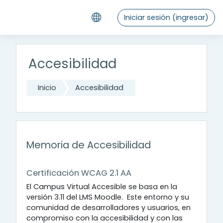
Saltar al contenido principal
Iniciar sesión (ingresar)
Accesibilidad
Inicio
Accesibilidad
Memoria de Accesibilidad
Certificación WCAG 2.1 AA
El Campus Virtual Accesible se basa en la
versión 3.11 del LMS Moodle. Este entorno y su
comunidad de desarrolladores y usuarios, en
compromiso con la accesibilidad y con las