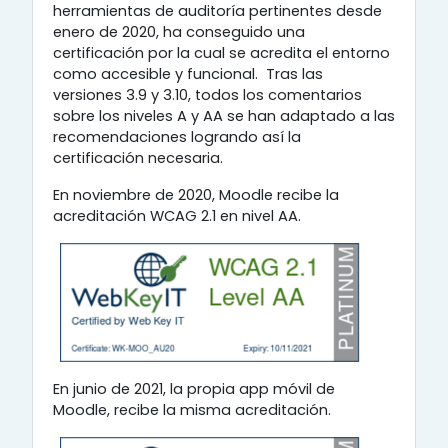
herramientas de auditoría pertinentes desde
enero de 2020, ha conseguido una
certificación por la cual se acredita el entorno
como accesible y funcional. Tras las
versiones 3.9 y 3.10, todos los comentarios
sobre los niveles A y AA se han adaptado a las
recomendaciones logrando así la
certificación necesaria.
En noviembre de 2020, Moodle recibe la
acreditación WCAG 2.1 en nivel AA.
En junio de 2021, la propia app móvil de
Moodle, recibe la misma acreditación.