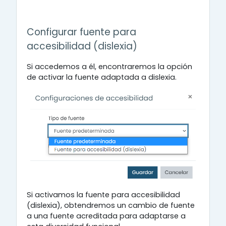
Configurar fuente para
accesibilidad (dislexia)
Si accedemos a él, encontraremos la opción
de activar la fuente adaptada a dislexia.
Si activamos la fuente para accesibilidad
(dislexia), obtendremos un cambio de fuente
a una fuente acreditada para adaptarse a