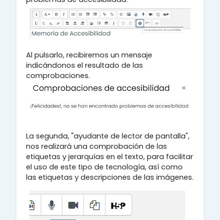
Al pulsarlo, recibiremos un mensaje
indicándonos el resultado de las
comprobaciones.
La segunda, "ayudante de lector de pantalla",
nos realizará una comprobación de las
etiquetas y jerarquías en el texto, para facilitar
el uso de este tipo de tecnología, así como
las etiquetas y descripciones de las imágenes.