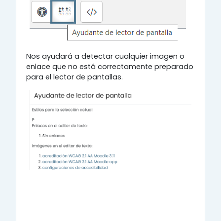
Nos ayudará a detectar cualquier imagen o
enlace que no está correctamente preparado
para el lector de pantallas.