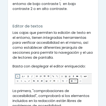
entorno de bajo contraste 1, en bajo
contraste 2 o en alto contraste.
Editor de textos
Las cajas que permiten la edición de texto en
el entorno, tienen integradas herramientas
para verificar accesibilidad en el mismo, así
como establecer diferentes jerarquía de
secciones para permitir la navegación y el uso
de lectores de pantalla.
Basta con desplegar el editor enriquecido:
La primera, "comprobaciones de
accesibilidad", comprobará si los elementos
incluidos en la redacción están libres de
problemas de accesibilidad: